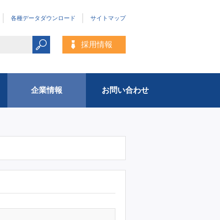
各種データダウンロード
サイトマップ
採用情報
企業情報
お問い合わせ