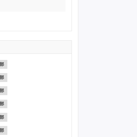
部
部
部
部
部
部