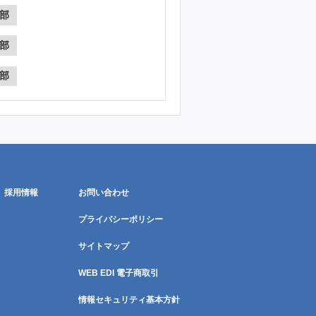
部
部
部
採用情報
お問い合わせ
プライバシーポリシー
サイトマップ
WEB EDI 電子商取引
情報セキュリティ基本方針